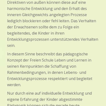
Direktiven von außen können diese auf eine
harmonische Entwicklung und den Erhalt des
inneren Gleichgewichts angelegten Prozesse
lediglich blockieren oder fehl leiten. Das Verhalten
der Erwachsenen sollte dem zu Folge ein
begleitendes, die Kinder in ihren
Entwicklungsprozessen unterstützendes Verhalten
sein.
In diesem Sinne beschreibt das pädagogische
Konzept der Freien Schule Leben und Lernen in
seinen Kernpunkten die Schaffung von
Rahmenbedingungen, in denen Lebens- und
Entwicklungsprozesse respektiert und begleitet
werden.
Nur durch eine auf individuelle Entwicklung und
eigene Erfahrung der Kinder abgestimmte
Pädagogik können sich die gerade heute