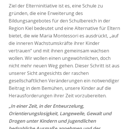
Ziel der Elterninitiative ist es, eine Schule zu
gründen, die eine Erweiterung des
Bildungsangebotes für den Schulbereich in der
Region Kiel bedeutet und eine Alternative für Eltern
bietet, die wie Maria Montessori es ausdrückt, „auf
die inneren Wachstumskräfte ihrer Kinder
vertrauen“ und mit ihnen gemeinsam wachsen
wollen. Wir wollen einen ungewöhnlichen, doch
nicht mehr neuen Weg gehen. Dieser Schritt ist aus
unserer Sicht angesichts der raschen
gesellschaftlichen Veränderungen ein notwendiger
Beitrag in dem Bemühen, unsere Kinder auf die
Herausforderungen ihrer Zeit vorzubereiten.
„In einer Zeit, in der Entwurzelung,
Orientierungslosigkeit, Langeweile, Gewalt und
Drogen unter Kindern und Jugendlichen
bedrohliche Ausmaße annehmen und der