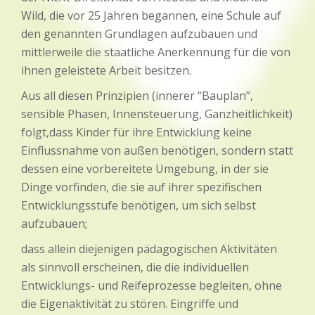
Wild, die vor 25 Jahren begannen, eine Schule auf
den genannten Grundlagen aufzubauen und
mittlerweile die staatliche Anerkennung für die von
ihnen geleistete Arbeit besitzen.
Aus all diesen Prinzipien (innerer “Bauplan”,
sensible Phasen, Innensteuerung, Ganzheitlichkeit)
folgt,dass Kinder für ihre Entwicklung keine
Einflussnahme von außen benötigen, sondern statt
dessen eine vorbereitete Umgebung, in der sie
Dinge vorfinden, die sie auf ihrer spezifischen
Entwicklungsstufe benötigen, um sich selbst
aufzubauen;
dass allein diejenigen pädagogischen Aktivitäten
als sinnvoll erscheinen, die die individuellen
Entwicklungs- und Reifeprozesse begleiten, ohne
die Eigenaktivität zu stören. Eingriffe und