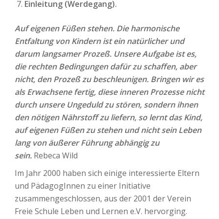
Einleitung (Werdegang).
Auf eigenen Füßen stehen. Die harmonische
Entfaltung von Kindern ist ein natürlicher und
darum langsamer Prozeß. Unsere Aufgabe ist es,
die rechten Bedingungen dafür zu schaffen, aber
nicht, den Prozeß zu beschleunigen. Bringen wir es
als Erwachsene fertig, diese inneren Prozesse nicht
durch unsere Ungeduld zu stören, sondern ihnen
den nötigen Nährstoff zu liefern, so lernt das Kind,
auf eigenen Füßen zu stehen und nicht sein Leben
lang von äußerer Führung abhängig zu
sein.
Rebeca Wild
Im Jahr 2000 haben sich einige interessierte Eltern
und PädagogInnen zu einer Initiative
zusammengeschlossen, aus der 2001 der Verein
Freie Schule Leben und Lernen e.V. hervorging.