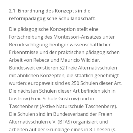
2.1. Einordnung des Konzepts in die
reformpädagogische Schullandschaft.
Die pädagogische Konzeption stellt eine
Fortschreibung des Montessori-Ansatzes unter
Berücksichtigung heutiger wissenschaftlicher
Erkenntnisse und der praktischen pädagogischen
Arbeit von Rebeca und Mauricio Wild dar.
Bundesweit existieren 52 Freie Alternativschulen
mit ähnlichen Konzepten, die staatlich genehmigt
wurden; europaweit sind es 250 Schulen dieser Art.
Die nächsten Schulen dieser Art befinden sich in
Güstrow (Freie Schule Güstrow) und in
Taschenberg (Aktive Naturschule Taschenberg).
Die Schulen sind im Bundesverband der Freien
Alternativschulen e.V. (BFAS) organisiert und
arbeiten auf der Grundlage eines in 8 Thesen (s.