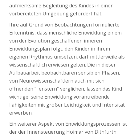
aufmerksame Begleitung des Kindes in einer
vorbereiteten Umgebung gefordert hat.
Ihre auf Grund von Beobachtungen formulierte
Erkenntnis, dass menschliche Entwicklung einem
von der Evolution geschaffenen inneren
Entwicklungsplan folgt, den Kinder in ihrem
eigenen Rhythmus umsetzen, darf mittlerweile als
wissenschaftlich erwiesen gelten. Die in dieser
Aufbauarbeit beobachtbaren sensiblen Phasen,
von Neurowissenschaftlern auch mit sich
öffnenden “Fenstern” verglichen, lassen das Kind
wichtige, seine Entwicklung vorantreibende
Fähigkeiten mit großer Leichtigkeit und Intensität
erwerben.
Ein weiterer Aspekt von Entwicklungsprozessen ist
der der Innensteuerung Hoimar von Dithfurth