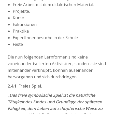
Freie Arbeit mit dem didaktischen Material.
Projekte.
Kurse.
Exkursionen.
Praktika.
ExpertInnenbesuche in der Schule.
Feste
Die nun folgenden Lernformen sind keine
voneinander isolierten Aktivitäten, sondern sie sind
miteinander verknüpft, können auseinander
hervorgehen und sich durchdringen.
2.4.1. Freies Spiel.
„Das freie symbolische Spiel ist die natürliche
Tätigkeit des Kindes und Grundlage der späteren
Fähigkeit, dem Leben auf schöpferische Weise zu