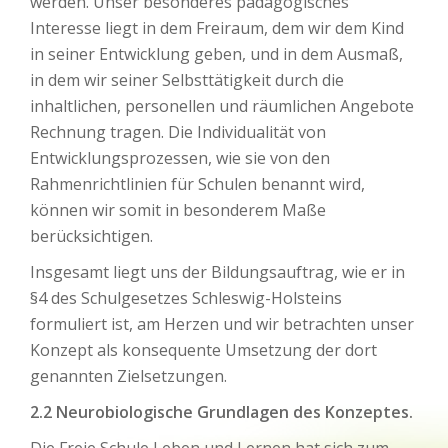
werden. Unser besonderes pädagogisches
Interesse liegt in dem Freiraum, dem wir dem Kind
in seiner Entwicklung geben, und in dem Ausmaß,
in dem wir seiner Selbsttätigkeit durch die
inhaltlichen, personellen und räumlichen Angebote
Rechnung tragen. Die Individualität von
Entwicklungsprozessen, wie sie von den
Rahmenrichtlinien für Schulen benannt wird,
können wir somit in besonderem Maße
berücksichtigen.
Insgesamt liegt uns der Bildungsauftrag, wie er in
§4 des Schulgesetzes Schleswig-Holsteins
formuliert ist, am Herzen und wir betrachten unser
Konzept als konsequente Umsetzung der dort
genannten Zielsetzungen.
2.2 Neurobiologische Grundlagen des Konzeptes.