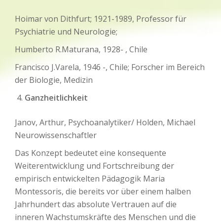
Hoimar von Dithfurt; 1921-1989, Professor für
Psychiatrie und Neurologie;
Humberto R.Maturana, 1928- , Chile
Francisco J.Varela, 1946 -, Chile; Forscher im Bereich
der Biologie, Medizin
Ganzheitlichkeit
Janov, Arthur, Psychoanalytiker/ Holden, Michael
Neurowissenschaftler
Das Konzept bedeutet eine konsequente
Weiterentwicklung und Fortschreibung der
empirisch entwickelten Pädagogik Maria
Montessoris, die bereits vor über einem halben
Jahrhundert das absolute Vertrauen auf die
inneren Wachstumskräfte des Menschen und die