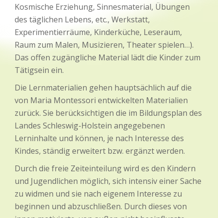
Kosmische Erziehung, Sinnesmaterial, Übungen
des täglichen Lebens, etc., Werkstatt,
Experimentierräume, Kinderküche, Leseraum,
Raum zum Malen, Musizieren, Theater spielen…).
Das offen zugängliche Material lädt die Kinder zum
Tätigsein ein.
Die Lernmaterialien gehen hauptsächlich auf die
von Maria Montessori entwickelten Materialien
zurück. Sie berücksichtigen die im Bildungsplan des
Landes Schleswig-Holstein angegebenen
Lerninhalte und können, je nach Interesse des
Kindes, ständig erweitert bzw. ergänzt werden.
Durch die freie Zeiteinteilung wird es den Kindern
und Jugendlichen möglich, sich intensiv einer Sache
zu widmen und sie nach eigenem Interesse zu
beginnen und abzuschließen. Durch dieses von