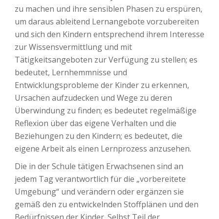
zu machen und ihre sensiblen Phasen zu erspüren,
um daraus ableitend Lernangebote vorzubereiten
und sich den Kindern entsprechend ihrem Interesse
zur Wissensvermittlung und mit
Tätigkeitsangeboten zur Verfügung zu stellen; es
bedeutet, Lernhemmnisse und
Entwicklungsprobleme der Kinder zu erkennen,
Ursachen aufzudecken und Wege zu deren
Überwindung zu finden; es bedeutet regelmäßige
Reflexion über das eigene Verhalten und die
Beziehungen zu den Kindern; es bedeutet, die
eigene Arbeit als einen Lernprozess anzusehen.
Die in der Schule tätigen Erwachsenen sind an
jedem Tag verantwortlich für die „vorbereitete
Umgebung“ und verändern oder ergänzen sie
gemäß den zu entwickelnden Stoffplänen und den
Bedürfnissen der Kinder. Selbst Teil der