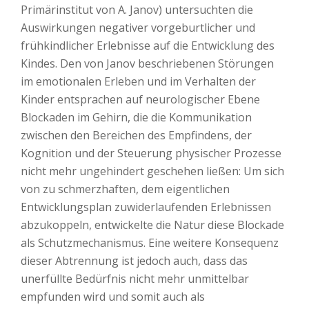
Primärinstitut von A. Janov) untersuchten die
Auswirkungen negativer vorgeburtlicher und
frühkindlicher Erlebnisse auf die Entwicklung des
Kindes. Den von Janov beschriebenen Störungen
im emotionalen Erleben und im Verhalten der
Kinder entsprachen auf neurologischer Ebene
Blockaden im Gehirn, die die Kommunikation
zwischen den Bereichen des Empfindens, der
Kognition und der Steuerung physischer Prozesse
nicht mehr ungehindert geschehen ließen: Um sich
von zu schmerzhaften, dem eigentlichen
Entwicklungsplan zuwiderlaufenden Erlebnissen
abzukoppeln, entwickelte die Natur diese Blockade
als Schutzmechanismus. Eine weitere Konsequenz
dieser Abtrennung ist jedoch auch, dass das
unerfüllte Bedürfnis nicht mehr unmittelbar
empfunden wird und somit auch als