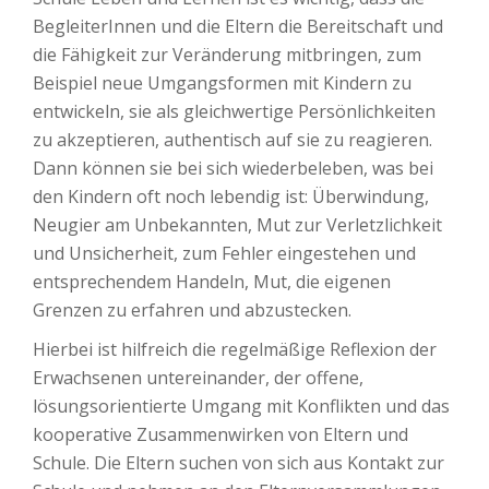
BegleiterInnen und die Eltern die Bereitschaft und
die Fähigkeit zur Veränderung mitbringen, zum
Beispiel neue Umgangsformen mit Kindern zu
entwickeln, sie als gleichwertige Persönlichkeiten
zu akzeptieren, authentisch auf sie zu reagieren.
Dann können sie bei sich wiederbeleben, was bei
den Kindern oft noch lebendig ist: Überwindung,
Neugier am Unbekannten, Mut zur Verletzlichkeit
und Unsicherheit, zum Fehler eingestehen und
entsprechendem Handeln, Mut, die eigenen
Grenzen zu erfahren und abzustecken.
Hierbei ist hilfreich die regelmäßige Reflexion der
Erwachsenen untereinander, der offene,
lösungsorientierte Umgang mit Konflikten und das
kooperative Zusammenwirken von Eltern und
Schule. Die Eltern suchen von sich aus Kontakt zur