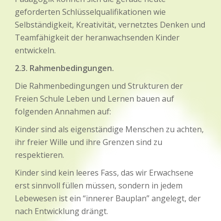
geforderten Schlüsselqualifikationen wie
Selbständigkeit, Kreativität, vernetztes Denken und
Teamfähigkeit der heranwachsenden Kinder
entwickeln.
2.3. Rahmenbedingungen.
Die Rahmenbedingungen und Strukturen der
Freien Schule Leben und Lernen bauen auf
folgenden Annahmen auf:
Kinder sind als eigenständige Menschen zu achten,
ihr freier Wille und ihre Grenzen sind zu
respektieren.
Kinder sind kein leeres Fass, das wir Erwachsene
erst sinnvoll füllen müssen, sondern in jedem
Lebewesen ist ein “innerer Bauplan” angelegt, der
nach Entwicklung drängt.