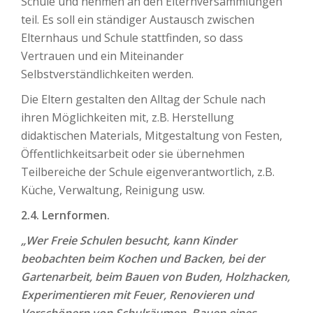
Schule und nehmen an den Elternversammlungen
teil. Es soll ein ständiger Austausch zwischen
Elternhaus und Schule stattfinden, so dass
Vertrauen und ein Miteinander
Selbstverständlichkeiten werden.
Die Eltern gestalten den Alltag der Schule nach
ihren Möglichkeiten mit, z.B. Herstellung
didaktischen Materials, Mitgestaltung von Festen,
Öffentlichkeitsarbeit oder sie übernehmen
Teilbereiche der Schule eigenverantwortlich, z.B.
Küche, Verwaltung, Reinigung usw.
2.4. Lernformen.
„Wer Freie Schulen besucht, kann Kinder
beobachten beim Kochen und Backen, bei der
Gartenarbeit, beim Bauen von Buden, Holzhacken,
Experimentieren mit Feuer, Renovieren und