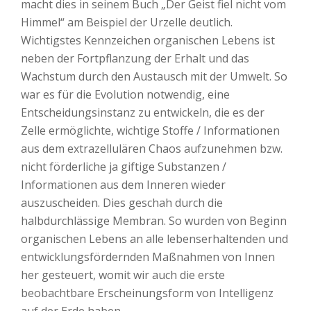
macht dies in seinem Buch „Der Geist fiel nicht vom
Himmel“ am Beispiel der Urzelle deutlich.
Wichtigstes Kennzeichen organischen Lebens ist
neben der Fortpflanzung der Erhalt und das
Wachstum durch den Austausch mit der Umwelt. So
war es für die Evolution notwendig, eine
Entscheidungsinstanz zu entwickeln, die es der
Zelle ermöglichte, wichtige Stoffe / Informationen
aus dem extrazellulären Chaos aufzunehmen bzw.
nicht förderliche ja giftige Substanzen /
Informationen aus dem Inneren wieder
auszuscheiden. Dies geschah durch die
halbdurchlässige Membran. So wurden von Beginn
organischen Lebens an alle lebenserhaltenden und
entwicklungsfördernden Maßnahmen von Innen
her gesteuert, womit wir auch die erste
beobachtbare Erscheinungsform von Intelligenz