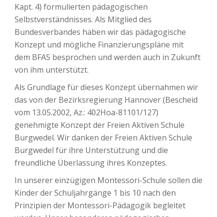
Kapt. 4) formulierten pädagogischen
Selbstverständnisses. Als Mitglied des
Bundesverbandes haben wir das pädagogische
Konzept und mögliche Finanzierungspläne mit
dem BFAS besprochen und werden auch in Zukunft
von ihm unterstützt.
Als Grundlage für dieses Konzept übernahmen wir
das von der Bezirksregierung Hannover (Bescheid
vom 13.05.2002, Az.: 402Hoa-81101/127)
genehmigte Konzept der Freien Aktiven Schule
Burgwedel. Wir danken der Freien Aktiven Schule
Burgwedel für ihre Unterstützung und die
freundliche Überlassung ihres Konzeptes.
In unserer einzügigen Montessori-Schule sollen die
Kinder der Schuljahrgänge 1 bis 10 nach den
Prinzipien der Montessori-Pädagogik begleitet