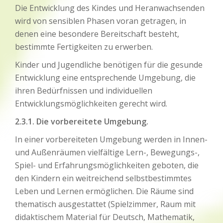
Die Entwicklung des Kindes und Heranwachsenden
wird von sensiblen Phasen voran getragen, in
denen eine besondere Bereitschaft besteht,
bestimmte Fertigkeiten zu erwerben.
Kinder und Jugendliche benötigen für die gesunde
Entwicklung eine entsprechende Umgebung, die
ihren Bedürfnissen und individuellen
Entwicklungsmöglichkeiten gerecht wird.
2.3.1. Die vorbereitete Umgebung.
In einer vorbereiteten Umgebung werden in Innen-
und Außenräumen vielfältige Lern-, Bewegungs-,
Spiel- und Erfahrungsmöglichkeiten geboten, die
den Kindern ein weitreichend selbstbestimmtes
Leben und Lernen ermöglichen. Die Räume sind
thematisch ausgestattet (Spielzimmer, Raum mit
didaktischem Material für Deutsch, Mathematik,