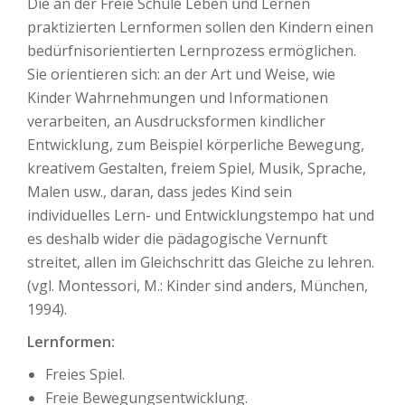
Die an der Freie Schule Leben und Lernen
praktizierten Lernformen sollen den Kindern einen
bedürfnisorientierten Lernprozess ermöglichen.
Sie orientieren sich: an der Art und Weise, wie
Kinder Wahrnehmungen und Informationen
verarbeiten, an Ausdrucksformen kindlicher
Entwicklung, zum Beispiel körperliche Bewegung,
kreativem Gestalten, freiem Spiel, Musik, Sprache,
Malen usw., daran, dass jedes Kind sein
individuelles Lern- und Entwicklungstempo hat und
es deshalb wider die pädagogische Vernunft
streitet, allen im Gleichschritt das Gleiche zu lehren.
(vgl. Montessori, M.: Kinder sind anders, München,
1994).
Lernformen:
Freies Spiel.
Freie Bewegungsentwicklung.