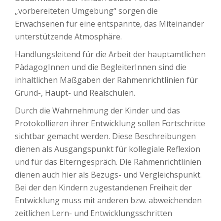
„vorbereiteten Umgebung“ sorgen die
Erwachsenen für eine entspannte, das Miteinander
unterstützende Atmosphäre.
Handlungsleitend für die Arbeit der hauptamtlichen
PädagogInnen und die BegleiterInnen sind die
inhaltlichen Maßgaben der Rahmenrichtlinien für
Grund-, Haupt- und Realschulen.
Durch die Wahrnehmung der Kinder und das
Protokollieren ihrer Entwicklung sollen Fortschritte
sichtbar gemacht werden. Diese Beschreibungen
dienen als Ausgangspunkt für kollegiale Reflexion
und für das Elterngespräch. Die Rahmenrichtlinien
dienen auch hier als Bezugs- und Vergleichspunkt.
Bei der den Kindern zugestandenen Freiheit der
Entwicklung muss mit anderen bzw. abweichenden
zeitlichen Lern- und Entwicklungsschritten