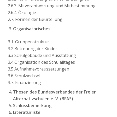
2.6.3. Mitverantwortung und Mitbestimmung
2.6.4. Ökologie
2.7. Formen der Beurteilung
Organisatorisches
3.1. Gruppenstruktur
3.2 Betreuung der Kinder
3.3 Schulgebäude und Ausstattung
3.4 Organisation des Schulalltages
3.5 Aufnahmevoraussetzungen
3.6 Schulwechsel
3.7. Finanzierung
Thesen des Bundesverbandes der Freien
Alternativschulen e. V. (BFAS)
Schlussbemerkung
Literaturliste