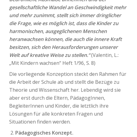
gesellschaftliche Wandel an Geschwindigkeit mehr
und mehr zunimmt, stellt sich immer dringlicher
die Frage, wie es möglich ist, dass die Kinder zu
harmonischen, ausgeglichenen Menschen
heranwachsen können, die auch die innere Kraft
besitzen, sich den Herausforderungen unserer
Welt auf kreative Weise zu stellen.“
(Valentin, L.:
„Mit Kindern wachsen“ Heft 1/96, S. 8)
Die vorliegende Konzeption steckt den Rahmen für
die Arbeit der Schule ab und stellt die Bezüge zu
Theorie und Wissenschaft her. Lebendig wird sie
aber erst durch die Eltern, PädagogInnen,
BegleiterInnen und Kinder, die letztlich ihre
Lösungen für alle konkreten Fragen und
Situationen finden werden.
Pädagogisches Konzept.