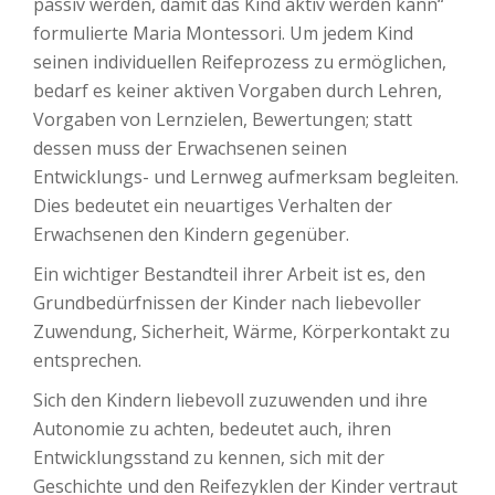
passiv werden, damit das Kind aktiv werden kann“
formulierte Maria Montessori. Um jedem Kind
seinen individuellen Reifeprozess zu ermöglichen,
bedarf es keiner aktiven Vorgaben durch Lehren,
Vorgaben von Lernzielen, Bewertungen; statt
dessen muss der Erwachsenen seinen
Entwicklungs- und Lernweg aufmerksam begleiten.
Dies bedeutet ein neuartiges Verhalten der
Erwachsenen den Kindern gegenüber.
Ein wichtiger Bestandteil ihrer Arbeit ist es, den
Grundbedürfnissen der Kinder nach liebevoller
Zuwendung, Sicherheit, Wärme, Körperkontakt zu
entsprechen.
Sich den Kindern liebevoll zuzuwenden und ihre
Autonomie zu achten, bedeutet auch, ihren
Entwicklungsstand zu kennen, sich mit der
Geschichte und den Reifezyklen der Kinder vertraut