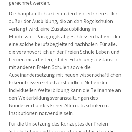
gerechnet werden.
Die hauptamtlich arbeitenden LehrerInnen sollen
außer der Ausbildung, die an den Regelschulen
verlangt wird, eine Zusatzausbildung in
Montessori-Pädagogik abgeschlossen haben oder
eine solche berufsbegleitend nachholen. Für alle,
die verantwortlich an der Freien Schule Leben und
Lernen mitarbeiten, ist der Erfahrungsaustausch
mit anderen Freien Schulen sowie die
Auseinandersetzung mit neuen wissenschaftlichen
Erkenntnissen selbstverständlich. Neben der
individuellen Weiterbildung kann die Teilnahme an
den Weiterbildungsveranstaltungen des
Bundesverbandes Freier Alternativschulen u.a.
Institutionen notwendig sein.
Für die Umsetzung des Konzeptes der Freien
Schule Leben und Lernen ist es wichtig, dass die