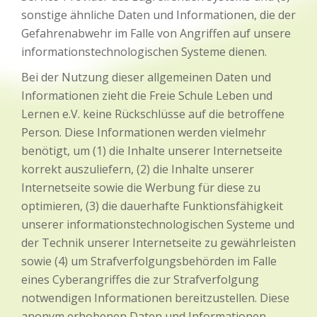
sonstige ähnliche Daten und Informationen, die der
Gefahrenabwehr im Falle von Angriffen auf unsere
informationstechnologischen Systeme dienen.
Bei der Nutzung dieser allgemeinen Daten und
Informationen zieht die Freie Schule Leben und
Lernen e.V. keine Rückschlüsse auf die betroffene
Person. Diese Informationen werden vielmehr
benötigt, um (1) die Inhalte unserer Internetseite
korrekt auszuliefern, (2) die Inhalte unserer
Internetseite sowie die Werbung für diese zu
optimieren, (3) die dauerhafte Funktionsfähigkeit
unserer informationstechnologischen Systeme und
der Technik unserer Internetseite zu gewährleisten
sowie (4) um Strafverfolgungsbehörden im Falle
eines Cyberangriffes die zur Strafverfolgung
notwendigen Informationen bereitzustellen. Diese
anonym erhobenen Daten und Informationen