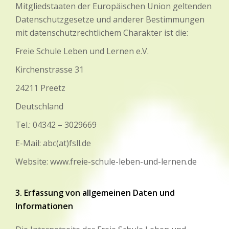
Mitgliedstaaten der Europäischen Union geltenden
Datenschutzgesetze und anderer Bestimmungen
mit datenschutzrechtlichem Charakter ist die:
Freie Schule Leben und Lernen e.V.
Kirchenstrasse 31
24211 Preetz
Deutschland
Tel.: 04342 – 3029669
E-Mail: abc(at)fsll.de
Website: www.freie-schule-leben-und-lernen.de
3. Erfassung von allgemeinen Daten und
Informationen