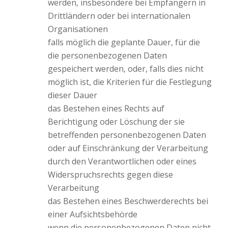
werden, insbesondere bei Empfängern in
Drittländern oder bei internationalen
Organisationen
falls möglich die geplante Dauer, für die
die personenbezogenen Daten
gespeichert werden, oder, falls dies nicht
möglich ist, die Kriterien für die Festlegung
dieser Dauer
das Bestehen eines Rechts auf
Berichtigung oder Löschung der sie
betreffenden personenbezogenen Daten
oder auf Einschränkung der Verarbeitung
durch den Verantwortlichen oder eines
Widerspruchsrechts gegen diese
Verarbeitung
das Bestehen eines Beschwerderechts bei
einer Aufsichtsbehörde
wenn die personenbezogenen Daten nicht