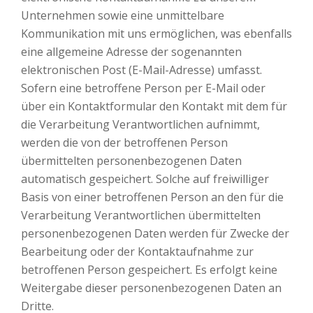
Unternehmen sowie eine unmittelbare
Kommunikation mit uns ermöglichen, was ebenfalls
eine allgemeine Adresse der sogenannten
elektronischen Post (E-Mail-Adresse) umfasst.
Sofern eine betroffene Person per E-Mail oder
über ein Kontaktformular den Kontakt mit dem für
die Verarbeitung Verantwortlichen aufnimmt,
werden die von der betroffenen Person
übermittelten personenbezogenen Daten
automatisch gespeichert. Solche auf freiwilliger
Basis von einer betroffenen Person an den für die
Verarbeitung Verantwortlichen übermittelten
personenbezogenen Daten werden für Zwecke der
Bearbeitung oder der Kontaktaufnahme zur
betroffenen Person gespeichert. Es erfolgt keine
Weitergabe dieser personenbezogenen Daten an
Dritte.