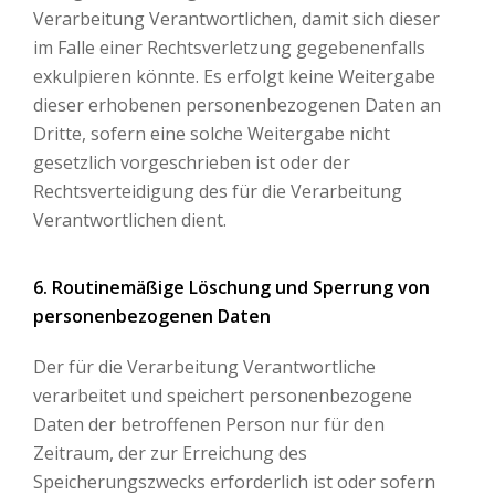
Verarbeitung Verantwortlichen, damit sich dieser
im Falle einer Rechtsverletzung gegebenenfalls
exkulpieren könnte. Es erfolgt keine Weitergabe
dieser erhobenen personenbezogenen Daten an
Dritte, sofern eine solche Weitergabe nicht
gesetzlich vorgeschrieben ist oder der
Rechtsverteidigung des für die Verarbeitung
Verantwortlichen dient.
6. Routinemäßige Löschung und Sperrung von
personenbezogenen Daten
Der für die Verarbeitung Verantwortliche
verarbeitet und speichert personenbezogene
Daten der betroffenen Person nur für den
Zeitraum, der zur Erreichung des
Speicherungszwecks erforderlich ist oder sofern