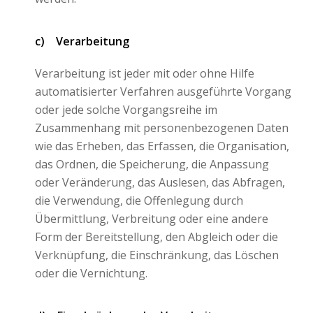
c) Verarbeitung
Verarbeitung ist jeder mit oder ohne Hilfe
automatisierter Verfahren ausgeführte Vorgang
oder jede solche Vorgangsreihe im
Zusammenhang mit personenbezogenen Daten
wie das Erheben, das Erfassen, die Organisation,
das Ordnen, die Speicherung, die Anpassung
oder Veränderung, das Auslesen, das Abfragen,
die Verwendung, die Offenlegung durch
Übermittlung, Verbreitung oder eine andere
Form der Bereitstellung, den Abgleich oder die
Verknüpfung, die Einschränkung, das Löschen
oder die Vernichtung.