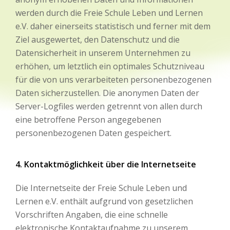
werden durch die Freie Schule Leben und Lernen
e.V. daher einerseits statistisch und ferner mit dem
Ziel ausgewertet, den Datenschutz und die
Datensicherheit in unserem Unternehmen zu
erhöhen, um letztlich ein optimales Schutzniveau
für die von uns verarbeiteten personenbezogenen
Daten sicherzustellen. Die anonymen Daten der
Server-Logfiles werden getrennt von allen durch
eine betroffene Person angegebenen
personenbezogenen Daten gespeichert.
4. Kontaktmöglichkeit über die Internetseite
Die Internetseite der Freie Schule Leben und
Lernen e.V. enthält aufgrund von gesetzlichen
Vorschriften Angaben, die eine schnelle
elektronische Kontaktaufnahme zu unserem