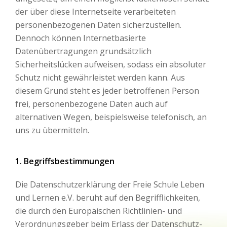
der über diese Internetseite verarbeiteten
personenbezogenen Daten sicherzustellen.
Dennoch können Internetbasierte
Datenübertragungen grundsätzlich
Sicherheitslücken aufweisen, sodass ein absoluter
Schutz nicht gewährleistet werden kann. Aus
diesem Grund steht es jeder betroffenen Person
frei, personenbezogene Daten auch auf
alternativen Wegen, beispielsweise telefonisch, an
uns zu übermitteln.
1. Begriffsbestimmungen
Die Datenschutzerklärung der Freie Schule Leben
und Lernen e.V. beruht auf den Begrifflichkeiten,
die durch den Europäischen Richtlinien- und
Verordnungsgeber beim Erlass der Datenschutz-