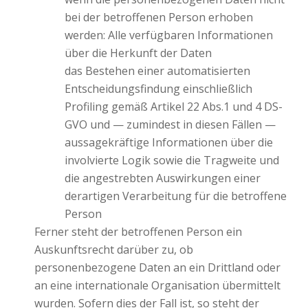
bei der betroffenen Person erhoben
werden: Alle verfügbaren Informationen
über die Herkunft der Daten
das Bestehen einer automatisierten
Entscheidungsfindung einschließlich
Profiling gemäß Artikel 22 Abs.1 und 4 DS-
GVO und — zumindest in diesen Fällen —
aussagekräftige Informationen über die
involvierte Logik sowie die Tragweite und
die angestrebten Auswirkungen einer
derartigen Verarbeitung für die betroffene
Person
Ferner steht der betroffenen Person ein
Auskunftsrecht darüber zu, ob
personenbezogene Daten an ein Drittland oder
an eine internationale Organisation übermittelt
wurden. Sofern dies der Fall ist, so steht der