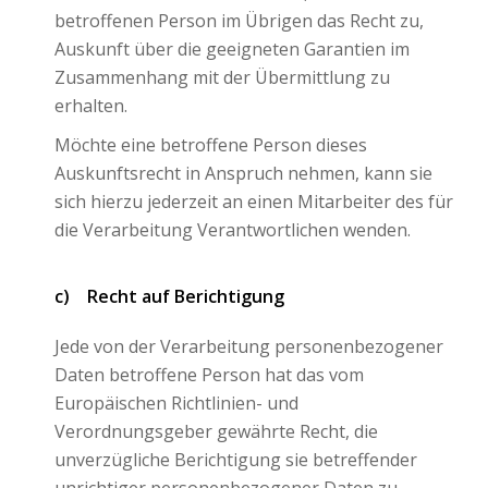
betroffenen Person im Übrigen das Recht zu,
Auskunft über die geeigneten Garantien im
Zusammenhang mit der Übermittlung zu
erhalten.
Möchte eine betroffene Person dieses
Auskunftsrecht in Anspruch nehmen, kann sie
sich hierzu jederzeit an einen Mitarbeiter des für
die Verarbeitung Verantwortlichen wenden.
c) Recht auf Berichtigung
Jede von der Verarbeitung personenbezogener
Daten betroffene Person hat das vom
Europäischen Richtlinien- und
Verordnungsgeber gewährte Recht, die
unverzügliche Berichtigung sie betreffender