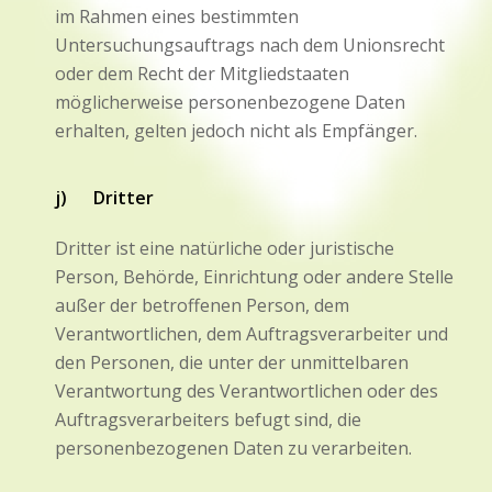
im Rahmen eines bestimmten
Untersuchungsauftrags nach dem Unionsrecht
oder dem Recht der Mitgliedstaaten
möglicherweise personenbezogene Daten
erhalten, gelten jedoch nicht als Empfänger.
j) Dritter
Dritter ist eine natürliche oder juristische
Person, Behörde, Einrichtung oder andere Stelle
außer der betroffenen Person, dem
Verantwortlichen, dem Auftragsverarbeiter und
den Personen, die unter der unmittelbaren
Verantwortung des Verantwortlichen oder des
Auftragsverarbeiters befugt sind, die
personenbezogenen Daten zu verarbeiten.