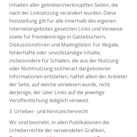
Inhalten aller gelinkten/verknüpften Seiten, die
nach der Linksetzung verändert wurden. Diese
Feststellung gilt für alle innerhalb des eigenen
Internetangebotes gesetzten Links und Verweise
sowie für Fremdeinträge in Gästebüchern,
Diskussionsforen und Mailinglisten. Für illegale,
fehlerhafte oder unvollständige Inhalte,
insbesondere für Schäden, die aus der Nutzung
oder Nichtnutzung solcherart dargebotener
Informationen entstehen, haftet allein der Anbieter
der Seite, auf welche verwiesen wurde, nicht
derjenige, der über Links auf die jeweilige
Veröffentlichung lediglich verweist.
3. Urheber- und Kennzeichenrecht
Wir sind bestrebt, in allen Publikationen die
Urheberrechte der verwendeten Grafiken,