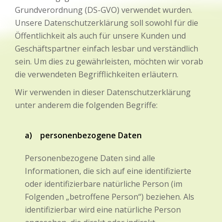
Grundverordnung (DS-GVO) verwendet wurden.
Unsere Datenschutzerklärung soll sowohl für die
Öffentlichkeit als auch für unsere Kunden und
Geschäftspartner einfach lesbar und verständlich
sein. Um dies zu gewährleisten, möchten wir vorab
die verwendeten Begrifflichkeiten erläutern.
Wir verwenden in dieser Datenschutzerklärung
unter anderem die folgenden Begriffe:
a) personenbezogene Daten
Personenbezogene Daten sind alle
Informationen, die sich auf eine identifizierte
oder identifizierbare natürliche Person (im
Folgenden „betroffene Person“) beziehen. Als
identifizierbar wird eine natürliche Person