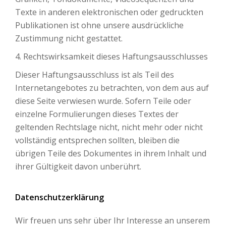
Texte in anderen elektronischen oder gedruckten
Publikationen ist ohne unsere ausdrückliche
Zustimmung nicht gestattet.
4. Rechtswirksamkeit dieses Haftungsausschlusses
Dieser Haftungsausschluss ist als Teil des
Internetangebotes zu betrachten, von dem aus auf
diese Seite verwiesen wurde. Sofern Teile oder
einzelne Formulierungen dieses Textes der
geltenden Rechtslage nicht, nicht mehr oder nicht
vollständig entsprechen sollten, bleiben die
übrigen Teile des Dokumentes in ihrem Inhalt und
ihrer Gültigkeit davon unberührt.
Datenschutzerklärung
Wir freuen uns sehr über Ihr Interesse an unserem