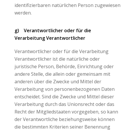
identifizierbaren natürlichen Person zugewiesen
werden.
g) Verantwortlicher oder für die
Verarbeitung Verantwortlicher
Verantwortlicher oder für die Verarbeitung
Verantwortlicher ist die natürliche oder
juristische Person, Behörde, Einrichtung oder
andere Stelle, die allein oder gemeinsam mit
anderen über die Zwecke und Mittel der
Verarbeitung von personenbezogenen Daten
entscheidet. Sind die Zwecke und Mittel dieser
Verarbeitung durch das Unionsrecht oder das
Recht der Mitgliedstaaten vorgegeben, so kann
der Verantwortliche beziehungsweise können
die bestimmten Kriterien seiner Benennung