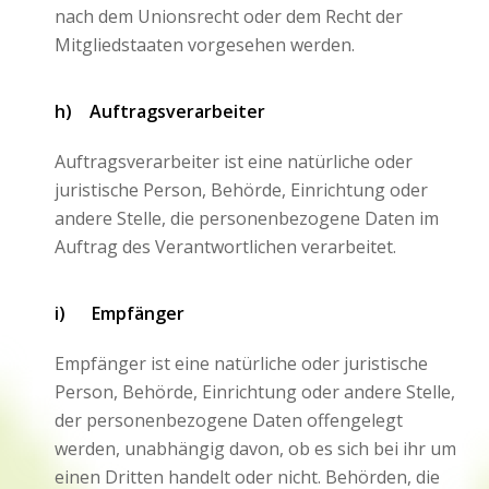
nach dem Unionsrecht oder dem Recht der
Mitgliedstaaten vorgesehen werden.
h) Auftragsverarbeiter
Auftragsverarbeiter ist eine natürliche oder
juristische Person, Behörde, Einrichtung oder
andere Stelle, die personenbezogene Daten im
Auftrag des Verantwortlichen verarbeitet.
i) Empfänger
Empfänger ist eine natürliche oder juristische
Person, Behörde, Einrichtung oder andere Stelle,
der personenbezogene Daten offengelegt
werden, unabhängig davon, ob es sich bei ihr um
einen Dritten handelt oder nicht. Behörden, die