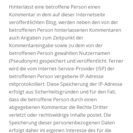
Hinterlässt eine betroffene Person einen
Kommentar in dem auf dieser Internetseite
veröffentlichten Blog, werden neben den von der
betroffenen Person hinterlassenen Kommentaren
auch Angaben zum Zeitpunkt der
Kommentareingabe sowie zu dem von der
betroffenen Person gewählten Nutzernamen
(Pseudonym) gespeichert und veröffentlicht. Ferner
wird die vom Internet-Service-Provider (ISP) der
betroffenen Person vergebene IP-Adresse
mitprotokolliert. Diese Speicherung der IP-Adresse
erfolgt aus Sicherheitsgründen und für den Fall,
dass die betroffene Person durch einen
abgegebenen Kommentar die Rechte Dritter
verletzt oder rechtswidrige Inhalte postet. Die
Speicherung dieser personenbezogenen Daten
erfolgt daher im eigenen Interesse des für die