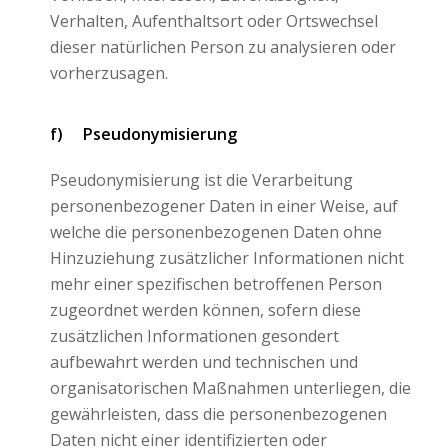
Verhalten, Aufenthaltsort oder Ortswechsel
dieser natürlichen Person zu analysieren oder
vorherzusagen.
f) Pseudonymisierung
Pseudonymisierung ist die Verarbeitung
personenbezogener Daten in einer Weise, auf
welche die personenbezogenen Daten ohne
Hinzuziehung zusätzlicher Informationen nicht
mehr einer spezifischen betroffenen Person
zugeordnet werden können, sofern diese
zusätzlichen Informationen gesondert
aufbewahrt werden und technischen und
organisatorischen Maßnahmen unterliegen, die
gewährleisten, dass die personenbezogenen
Daten nicht einer identifizierten oder