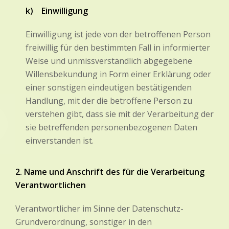
k) Einwilligung
Einwilligung ist jede von der betroffenen Person
freiwillig für den bestimmten Fall in informierter
Weise und unmissverständlich abgegebene
Willensbekundung in Form einer Erklärung oder
einer sonstigen eindeutigen bestätigenden
Handlung, mit der die betroffene Person zu
verstehen gibt, dass sie mit der Verarbeitung der
sie betreffenden personenbezogenen Daten
einverstanden ist.
2. Name und Anschrift des für die Verarbeitung
Verantwortlichen
Verantwortlicher im Sinne der Datenschutz-
Grundverordnung, sonstiger in den