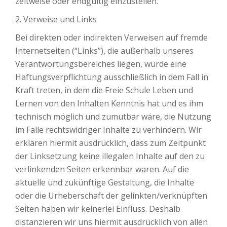
zeitweise oder endgültig einzustellen.
2. Verweise und Links
Bei direkten oder indirekten Verweisen auf fremde
Internetseiten (“Links”), die außerhalb unseres
Verantwortungsbereiches liegen, würde eine
Haftungsverpflichtung ausschließlich in dem Fall in
Kraft treten, in dem die Freie Schule Leben und
Lernen von den Inhalten Kenntnis hat und es ihm
technisch möglich und zumutbar wäre, die Nutzung
im Falle rechtswidriger Inhalte zu verhindern. Wir
erklären hiermit ausdrücklich, dass zum Zeitpunkt
der Linksetzung keine illegalen Inhalte auf den zu
verlinkenden Seiten erkennbar waren. Auf die
aktuelle und zukünftige Gestaltung, die Inhalte
oder die Urheberschaft der gelinkten/verknüpften
Seiten haben wir keinerlei Einfluss. Deshalb
distanzieren wir uns hiermit ausdrücklich von allen