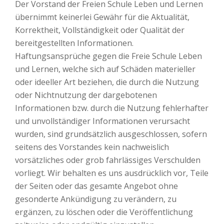
Der Vorstand der Freien Schule Leben und Lernen
übernimmt keinerlei Gewähr für die Aktualität,
Korrektheit, Vollständigkeit oder Qualität der
bereitgestellten Informationen.
Haftungsansprüche gegen die Freie Schule Leben
und Lernen, welche sich auf Schäden materieller
oder ideeller Art beziehen, die durch die Nutzung
oder Nichtnutzung der dargebotenen
Informationen bzw. durch die Nutzung fehlerhafter
und unvollständiger Informationen verursacht
wurden, sind grundsätzlich ausgeschlossen, sofern
seitens des Vorstandes kein nachweislich
vorsätzliches oder grob fahrlässiges Verschulden
vorliegt. Wir behalten es uns ausdrücklich vor, Teile
der Seiten oder das gesamte Angebot ohne
gesonderte Ankündigung zu verändern, zu
ergänzen, zu löschen oder die Veröffentlichung