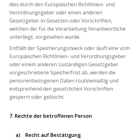
dies durch den Europäischen Richtlinien- und
Verordnungsgeber oder einen anderen
Gesetzgeber in Gesetzen oder Vorschriften,
welchen der für die Verarbeitung Verantwortliche
unterliegt, vorgesehen wurde.
Entfällt der Speicherungszweck oder läuft eine vom
Europäischen Richtlinien- und Verordnungsgeber
oder einem anderen zuständigen Gesetzgeber
vorgeschriebene Speicherfrist ab, werden die
personenbezogenen Daten routinemäßig und
entsprechend den gesetzlichen Vorschriften
gesperrt oder gelöscht.
7. Rechte der betroffenen Person
a) Recht auf Bestätigung