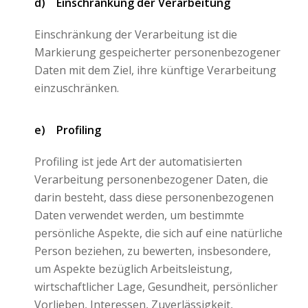
d) Einschränkung der Verarbeitung
Einschränkung der Verarbeitung ist die
Markierung gespeicherter personenbezogener
Daten mit dem Ziel, ihre künftige Verarbeitung
einzuschränken.
e) Profiling
Profiling ist jede Art der automatisierten
Verarbeitung personenbezogener Daten, die
darin besteht, dass diese personenbezogenen
Daten verwendet werden, um bestimmte
persönliche Aspekte, die sich auf eine natürliche
Person beziehen, zu bewerten, insbesondere,
um Aspekte bezüglich Arbeitsleistung,
wirtschaftlicher Lage, Gesundheit, persönlicher
Vorlieben, Interessen, Zuverlässigkeit,