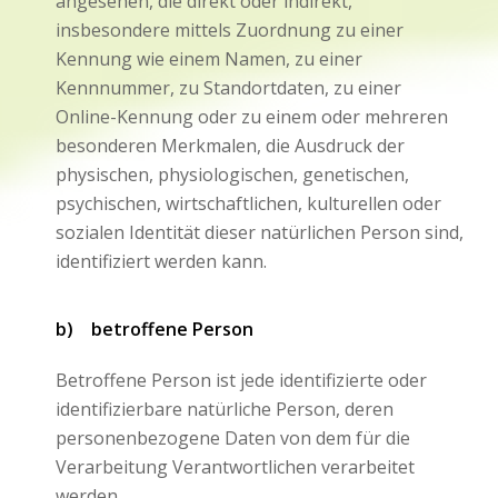
angesehen, die direkt oder indirekt,
insbesondere mittels Zuordnung zu einer
Kennung wie einem Namen, zu einer
Kennnummer, zu Standortdaten, zu einer
Online-Kennung oder zu einem oder mehreren
besonderen Merkmalen, die Ausdruck der
physischen, physiologischen, genetischen,
psychischen, wirtschaftlichen, kulturellen oder
sozialen Identität dieser natürlichen Person sind,
identifiziert werden kann.
b) betroffene Person
Betroffene Person ist jede identifizierte oder
identifizierbare natürliche Person, deren
personenbezogene Daten von dem für die
Verarbeitung Verantwortlichen verarbeitet
werden.