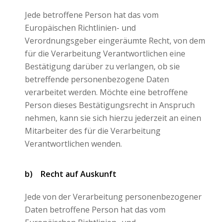
Jede betroffene Person hat das vom
Europäischen Richtlinien- und
Verordnungsgeber eingeräumte Recht, von dem
für die Verarbeitung Verantwortlichen eine
Bestätigung darüber zu verlangen, ob sie
betreffende personenbezogene Daten
verarbeitet werden. Möchte eine betroffene
Person dieses Bestätigungsrecht in Anspruch
nehmen, kann sie sich hierzu jederzeit an einen
Mitarbeiter des für die Verarbeitung
Verantwortlichen wenden.
b) Recht auf Auskunft
Jede von der Verarbeitung personenbezogener
Daten betroffene Person hat das vom