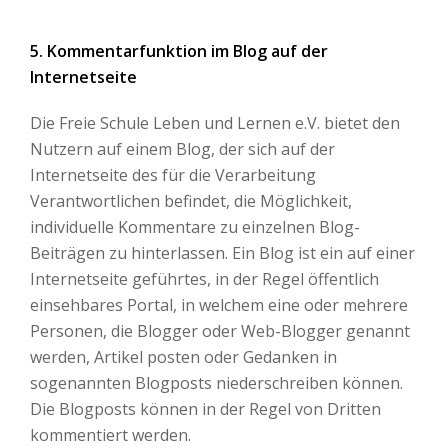
5. Kommentarfunktion im Blog auf der
Internetseite
Die Freie Schule Leben und Lernen e.V. bietet den
Nutzern auf einem Blog, der sich auf der
Internetseite des für die Verarbeitung
Verantwortlichen befindet, die Möglichkeit,
individuelle Kommentare zu einzelnen Blog-
Beiträgen zu hinterlassen. Ein Blog ist ein auf einer
Internetseite geführtes, in der Regel öffentlich
einsehbares Portal, in welchem eine oder mehrere
Personen, die Blogger oder Web-Blogger genannt
werden, Artikel posten oder Gedanken in
sogenannten Blogposts niederschreiben können.
Die Blogposts können in der Regel von Dritten
kommentiert werden.