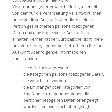
Europäischen Richtlinien- und
Verordnungsgeber gewährte Recht, jederzeit
von dem für die Verarbeitung Verantwortlichen
unentgeltliche Auskunft über die zu seiner
Person gespeicherten personenbezogenen
Daten und eine Kopie dieser Auskunft zu
erhalten. Ferner hat der Europäische Richtlinien-
und Verordnungsgeber der betroffenen Person
Auskunft über folgende Informationen
zugestanden:
die Verarbeitungszwecke
die Kategorien personenbezogener Daten,
die verarbeitet werden
die Empfänger oder Kategorien von
Empfängern, gegenüber denen die
personenbezogenen Daten offengelegt
worden sind oder noch offengelegt