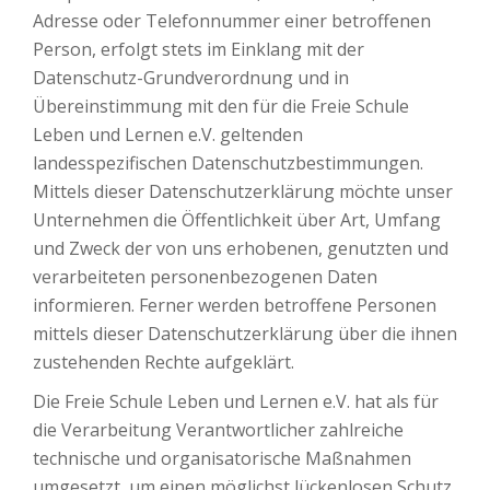
Adresse oder Telefonnummer einer betroffenen
Person, erfolgt stets im Einklang mit der
Datenschutz-Grundverordnung und in
Übereinstimmung mit den für die Freie Schule
Leben und Lernen e.V. geltenden
landesspezifischen Datenschutzbestimmungen.
Mittels dieser Datenschutzerklärung möchte unser
Unternehmen die Öffentlichkeit über Art, Umfang
und Zweck der von uns erhobenen, genutzten und
verarbeiteten personenbezogenen Daten
informieren. Ferner werden betroffene Personen
mittels dieser Datenschutzerklärung über die ihnen
zustehenden Rechte aufgeklärt.
Die Freie Schule Leben und Lernen e.V. hat als für
die Verarbeitung Verantwortlicher zahlreiche
technische und organisatorische Maßnahmen
umgesetzt, um einen möglichst lückenlosen Schutz