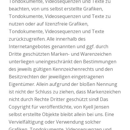
Tondokumente, Videosequenzen und Texte zu
beachten, von uns selbst erstellte Grafiken,
Tondokumente, Videosequenzen und Texte zu
nutzen oder auf lizenzfreie Grafiken,
Tondokumente, Videosequenzen und Texte
zurückzugreifen. Alle innerhalb des
Internetangebotes genannten und ggf. durch
Dritte geschützten Marken- und Warenzeichen
unterliegen uneingeschränkt den Bestimmungen
des jeweils gültigen Kennzeichenrechts und den
Besitzrechten der jeweiligen eingetragenen
Eigentümer. Allein aufgrund der bloßen Nennung
ist nicht der Schluss zu ziehen, dass Markenzeichen
nicht durch Rechte Dritter geschützt sind! Das
Copyright für veröffentlichte, von Kyell Jensen
selbst erstellte Objekte bleibt allein bei uns. Eine
Vervielfältigung oder Verwendung solcher
Grafiken, Tondokumente, Videosequenzen und