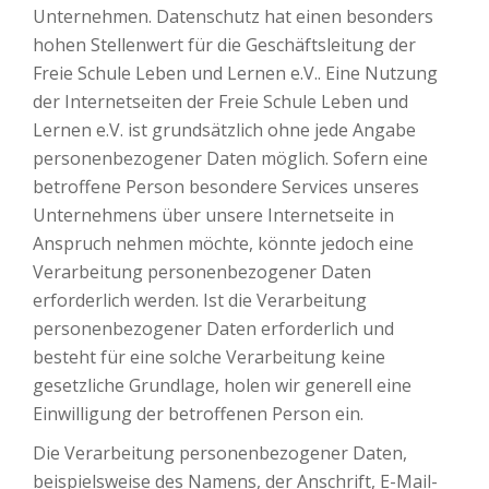
Unternehmen. Datenschutz hat einen besonders
hohen Stellenwert für die Geschäftsleitung der
Freie Schule Leben und Lernen e.V.. Eine Nutzung
der Internetseiten der Freie Schule Leben und
Lernen e.V. ist grundsätzlich ohne jede Angabe
personenbezogener Daten möglich. Sofern eine
betroffene Person besondere Services unseres
Unternehmens über unsere Internetseite in
Anspruch nehmen möchte, könnte jedoch eine
Verarbeitung personenbezogener Daten
erforderlich werden. Ist die Verarbeitung
personenbezogener Daten erforderlich und
besteht für eine solche Verarbeitung keine
gesetzliche Grundlage, holen wir generell eine
Einwilligung der betroffenen Person ein.
Die Verarbeitung personenbezogener Daten,
beispielsweise des Namens, der Anschrift, E-Mail-