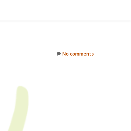
No comments