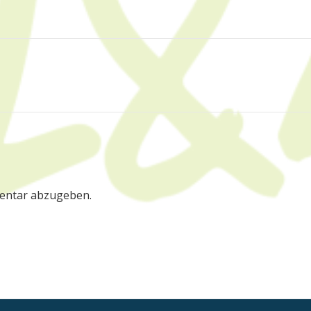
entar abzugeben.