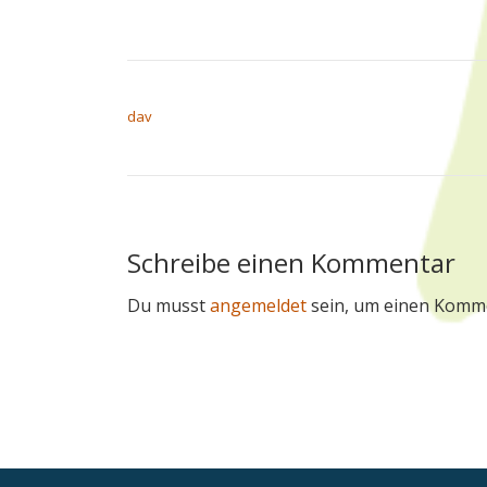
BEITRAGSNAVIGATION
dav
Schreibe einen Kommentar
Du musst
angemeldet
sein, um einen Komm